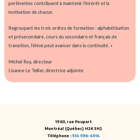
pertinentes contribuent à maintenir l’intérêt et la
motivation de chacun.
Regroupant les trois ordres de formation : alphabétisation
et présecondaire, cours du secondaire et français de
transition, l’élève peut avancer dans la continuité. »
Michel Roy, directeur
Lisanne Le Tellier, directrice adjointe
1960, rue Poupart
Montréal (Québec) H2K 3H2
Téléphone :
514 596-4514