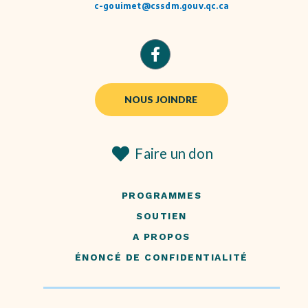
c-gouimet@cssdm.gouv.qc.ca
NOUS JOINDRE
Faire un don
PROGRAMMES
SOUTIEN
A PROPOS
ÉNONCÉ DE CONFIDENTIALITÉ